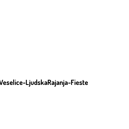
Veselice-LjudskaRajanja-Fieste